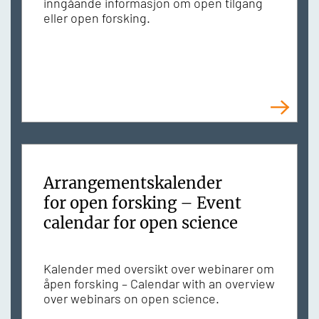
inngåande informasjon om open tilgang
eller open forsking.
Arrangementskalender
for open forsking – Event
calendar for open science
Kalender med oversikt over webinarer om
åpen forsking – Calendar with an overview
over webinars on open science.