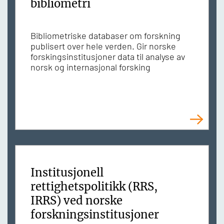
bibliometri
Bibliometriske databaser om forskning
publisert over hele verden. Gir norske
forskingsinstitusjoner data til analyse av
norsk og internasjonal forsking
Institusjonell
rettighetspolitikk (RRS,
IRRS) ved norske
forskningsinstitusjoner