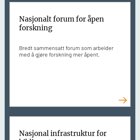
Nasjonalt forum for åpen
forskning
Bredt sammensatt forum som arbeider
med å gjøre forskning mer åpent.
Nasjonal infrastruktur for