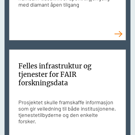
med diamant åpen tilgang
Felles infrastruktur og
tjenester for FAIR
forskningsdata
Prosjektet skulle framskaffe informasjon
som gir veiledning til både institusjonene,
tjenestetilbyderne og den enkelte
forsker.