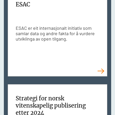
ESAC
ESAC er eit internasjonalt initiativ som
samlar data og andre fakta for å vurdere
utviklinga av open tilgang.
Strategi for norsk
vitenskapelig publisering
etter 2024