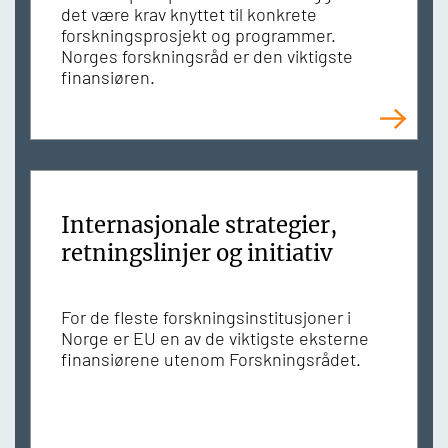
det være krav knyttet til konkrete
forskningsprosjekt og programmer.
Norges forskningsråd er den viktigste
finansiøren.
Internasjonale strategier,
retningslinjer og initiativ
For de fleste forskningsinstitusjoner i
Norge er EU en av de viktigste eksterne
finansiørene utenom Forskningsrådet.