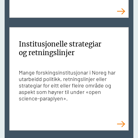
Institusjonelle strategiar
og retningslinjer
Mange forskingsinstitusjonar i Noreg har
utarbeidd politikk, retningslinjer eller
strategiar for eitt eller fleire område og
aspekt som høyrer til under «open
science-paraplyen».