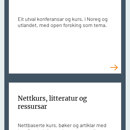
Eit utval konferansar og kurs, i Noreg og
utlandet, med open forsking som tema.
Nettkurs, litteratur og
ressursar
Nettbaserte kurs, bøker og artiklar med