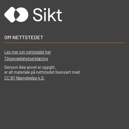
OM NETTSTEDET
Les mer om nettstedet her
Tilgjengelighetserklæring
Dersom ikke annet er oppgitt,
er alt materiale på nettstedet lisensiert med
CC BY Navngivelse 4.0.