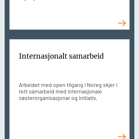
Internasjonalt samarbeid
Arbeidet med open tilgang i Noreg skjer i
tett samarbeid med internasjonale
søsterorganisasjonar og initiativ.