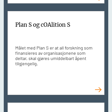
Plan S og cOAlition S
Målet med Plan S er at all forskning som
finansieres av organisasjonene som
deltar, skal gjøres umiddelbart åpent
tilgjengelig.