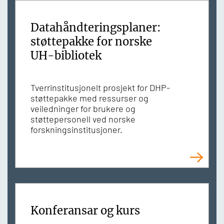
Datahåndteringsplaner:
støttepakke for norske
UH-bibliotek
Tverrinstitusjonelt prosjekt for DHP-
støttepakke med ressurser og
veiledninger for brukere og
støttepersonell ved norske
forskningsinstitusjoner.
Konferansar og kurs