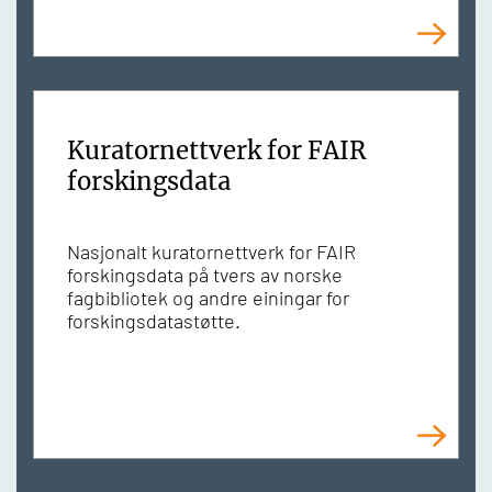
Kuratornettverk for FAIR
forskingsdata
Nasjonalt kuratornettverk for FAIR
forskingsdata på tvers av norske
fagbibliotek og andre einingar for
forskingsdatastøtte.