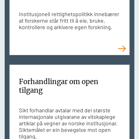
Institusjonell rettighetspolitikk innebærer
at forskerne står fritt til å eie, bruke,
kontrollere og arkivere egen forskning.
Forhandlingar om open
tilgang
Sikt forhandlar avtalar med dei største
internasjonale utgivarane av vitskaplege
artiklar på vegner av norske institusjonar.
Siktemålet er ein bevegelse mot open
tilgang.