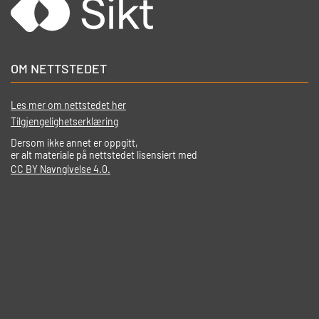
OM NETTSTEDET
Les mer om nettstedet her
Tilgjengelighetserklæring
Dersom ikke annet er oppgitt,
er alt materiale på nettstedet lisensiert med
CC BY Navngivelse 4.0.