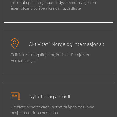
Introduksjon. Innganger til dybdeinformasjon om
åpen tilgang og åpen forskning. Ordliste
Aktivitet i Norge og internasjonalt
Politikk, retningslinjer og initiativ. Prosjekter.
Forhandlinger
Nyheter og aktuelt
Utvalgte nyhetssaker knyttet til åpen forskning
nasjonalt og internasjonalt