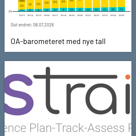
Sist endret: 08.07.2026
OA-barometeret med nye tall