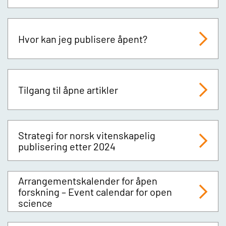
Hvor kan jeg publisere åpent?
Tilgang til åpne artikler
Strategi for norsk vitenskapelig
publisering etter 2024
Arrangementskalender for åpen
forskning – Event calendar for open
science