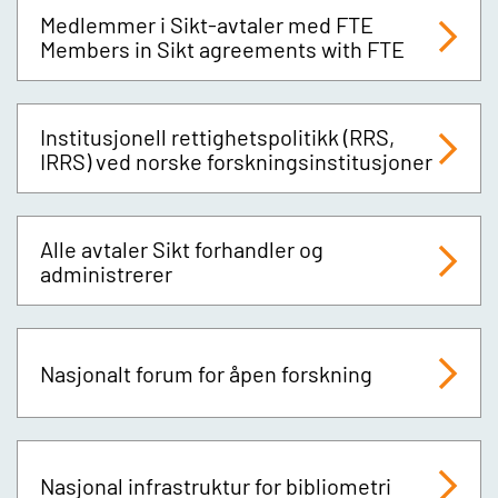
Medlemmer i Sikt-avtaler med FTE
Members in Sikt agreements with FTE
Institusjonell rettighetspolitikk (RRS,
IRRS) ved norske forskningsinstitusjoner
Alle avtaler Sikt forhandler og
administrerer
Nasjonalt forum for åpen forskning
Nasjonal infrastruktur for bibliometri