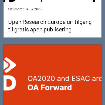
Sist endret: 14.04.2026
Open Research Europe gir tilgang
til gratis åpen publisering