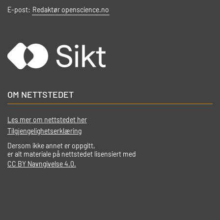
E-post:
Redaktør openscience.no
OM NETTSTEDET
Les mer om nettstedet her
Tilgjengelighetserklæring
Dersom ikke annet er oppgitt,
er alt materiale på nettstedet lisensiert med
CC BY Navngivelse 4.0.