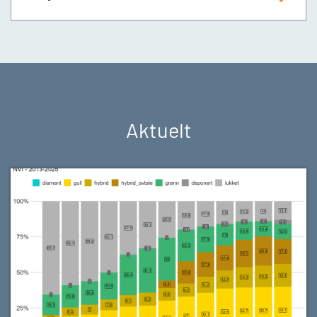
Aktuelt