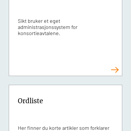
Sikt bruker et eget
administrasjonssystem for
konsortieavtalene.
Ordliste
Her finner du korte artikler som forklarer