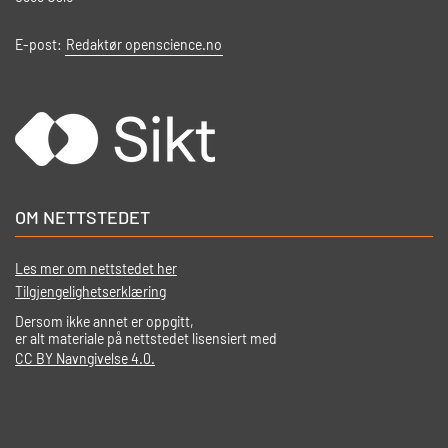
E-post:
Redaktør openscience.no
OM NETTSTEDET
Les mer om nettstedet her
Tilgjengelighetserklæring
Dersom ikke annet er oppgitt,
er alt materiale på nettstedet lisensiert med
CC BY Navngivelse 4.0.