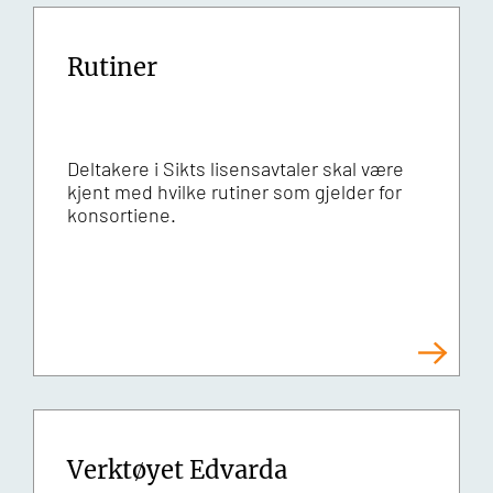
Rutiner
Deltakere i Sikts lisensavtaler skal være
kjent med hvilke rutiner som gjelder for
konsortiene.
Verktøyet Edvarda