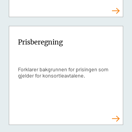
Prisberegning
Forklarer bakgrunnen for prisingen som
gjelder for konsortieavtalene.