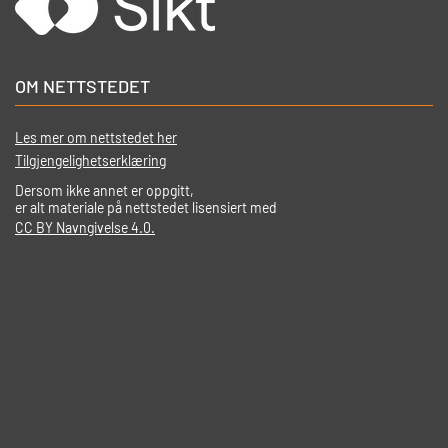
OM NETTSTEDET
Les mer om nettstedet her
Tilgjengelighetserklæring
Dersom ikke annet er oppgitt,
er alt materiale på nettstedet lisensiert med
CC BY Navngivelse 4.0.