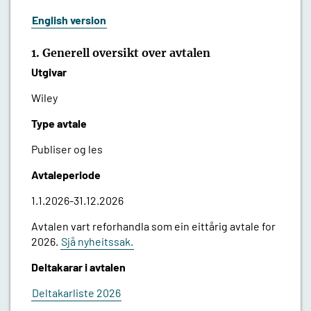
English version
1. Generell oversikt over avtalen
Utgivar
Wiley
Type avtale
Publiser og les
Avtaleperiode
1.1.2026-31.12.2026
Avtalen vart reforhandla som ein eittårig avtale for
2026.
Sjå nyheitssak.
Deltakarar i avtalen
Deltakarliste 2026