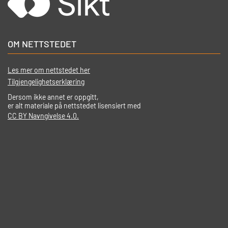
OM NETTSTEDET
Les mer om nettstedet her
Tilgjengelighetserklæring
Dersom ikke annet er oppgitt,
er alt materiale på nettstedet lisensiert med
CC BY Navngivelse 4.0.