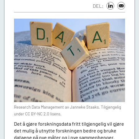
DEL:
Research Data Management av Janneke Staaks. Tilgjengelig
under CC BY-NC 2.0 lisens.
Det å gjøre forskningsdata fritt tilgjengelig vil gjøre
det mulig å utnytte forskningen bedre og bruke
dataene på nye måter og i nye sammenhenger.