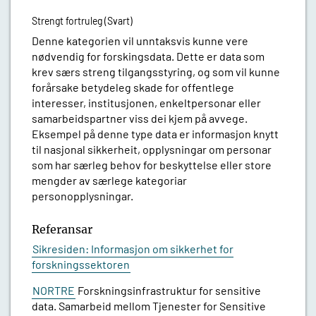
Strengt fortruleg (Svart)
Denne kategorien vil unntaksvis kunne vere
nødvendig for forskingsdata. Dette er data som
krev særs streng tilgangsstyring, og som vil kunne
forårsake betydeleg skade for offentlege
interesser, institusjonen, enkeltpersonar eller
samarbeidspartner viss dei kjem på avvege.
Eksempel på denne type data er informasjon knytt
til nasjonal sikkerheit, opplysningar om personar
som har særleg behov for beskyttelse eller store
mengder av særlege kategoriar
personopplysningar.
Referansar
Sikresiden: Informasjon om sikkerhet for
forskningssektoren
NORTRE
Forskningsinfrastruktur for sensitive
data. Samarbeid mellom Tjenester for Sensitive