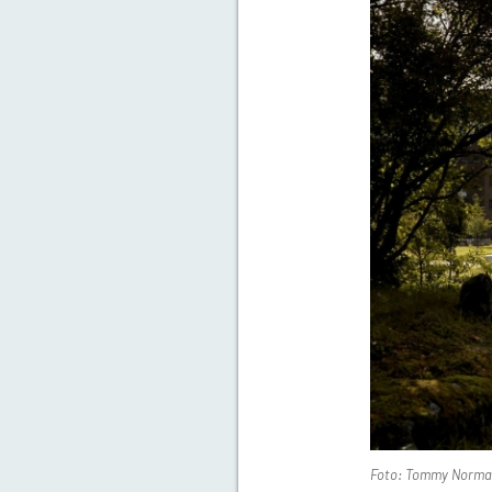
Foto: Tommy Norm