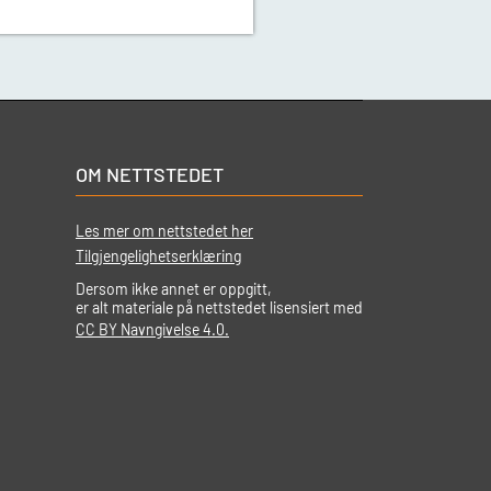
OM NETTSTEDET
Les mer om nettstedet her
Tilgjengelighetserklæring
Dersom ikke annet er oppgitt,
er alt materiale på nettstedet lisensiert med
CC BY Navngivelse 4.0.