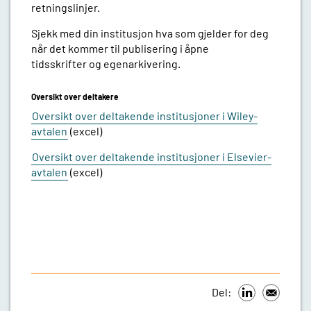
retningslinjer.
Sjekk med din institusjon hva som gjelder for deg
når det kommer til publisering i åpne
tidsskrifter og egenarkivering.
Oversikt over deltakere
Oversikt over deltakende institusjoner i Wiley-
avtalen
(excel)
Oversikt over deltakende institusjoner i Elsevier-
avtalen
(excel)
Del: