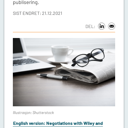
publisering.
SIST ENDRET: 21.12.2021
DEL:
Illustrasjon: Shutterstock
English version: Negotiations with Wiley and