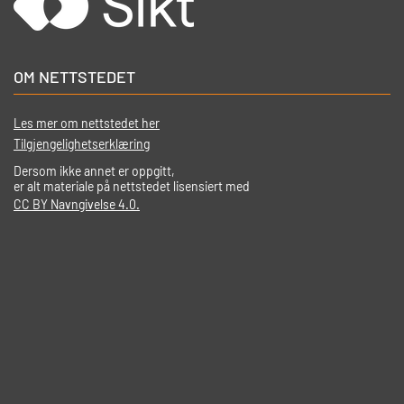
OM NETTSTEDET
Les mer om nettstedet her
Tilgjengelighetserklæring
Dersom ikke annet er oppgitt,
er alt materiale på nettstedet lisensiert med
CC BY Navngivelse 4.0.