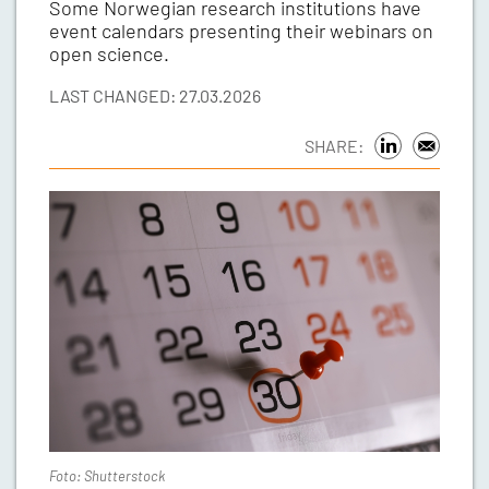
Some Norwegian research institutions have
event calendars presenting their webinars on
open science.
LAST CHANGED: 27.03.2026
SHARE:
Foto: Shutterstock