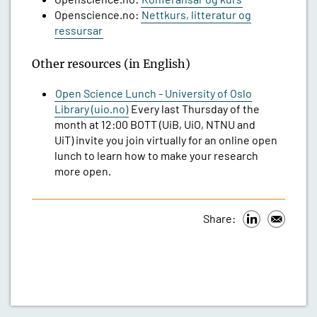
Openscience.no:
Nettkurs, litteratur og
ressursar
Other resources (in English)
Open Science Lunch - University of Oslo
Library (uio.no)
Every last Thursday of the
month at 12:00 BOTT (UiB, UiO, NTNU and
UiT) invite you join virtually for an online open
lunch to learn how to make your research
more open.
Share: