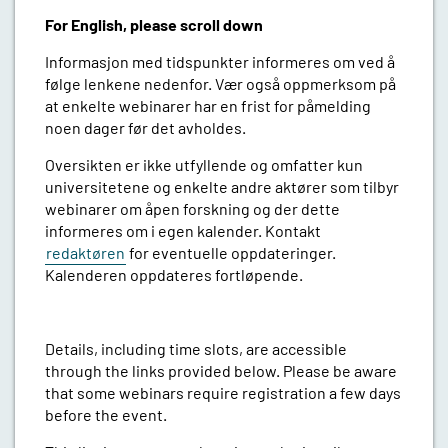
For English, please scroll down
Informasjon med tidspunkter informeres om ved å
følge lenkene nedenfor. Vær også oppmerksom på
at enkelte webinarer har en frist for påmelding
noen dager før det avholdes.
Oversikten er ikke utfyllende og omfatter kun
universitetene og enkelte andre aktører som tilbyr
webinarer om åpen forskning og der dette
informeres om i egen kalender. Kontakt
redaktøren
for eventuelle oppdateringer.
Kalenderen oppdateres fortløpende.
Details, including time slots, are accessible
through the links provided below. Please be aware
that some webinars require registration a few days
before the event.