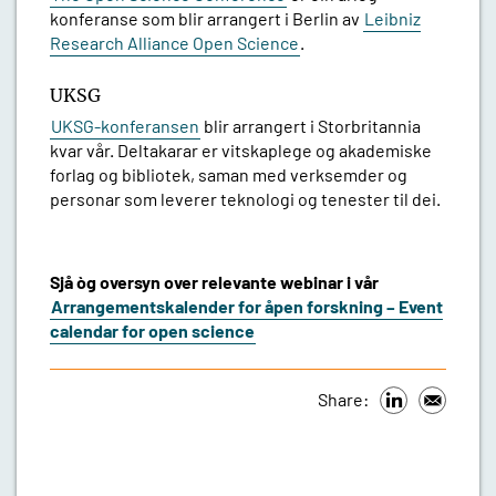
konferanse som blir arrangert i Berlin av
Leibniz
Research Alliance Open Science
.
UKSG
UKSG-konferansen
blir arrangert i Storbritannia
kvar vår. Deltakarar er vitskaplege og akademiske
forlag og bibliotek, saman med verksemder og
personar som leverer teknologi og tenester til dei.
Sjå òg oversyn over relevante webinar i vår
Arrangementskalender for åpen forskning – Event
calendar for open science
Share: