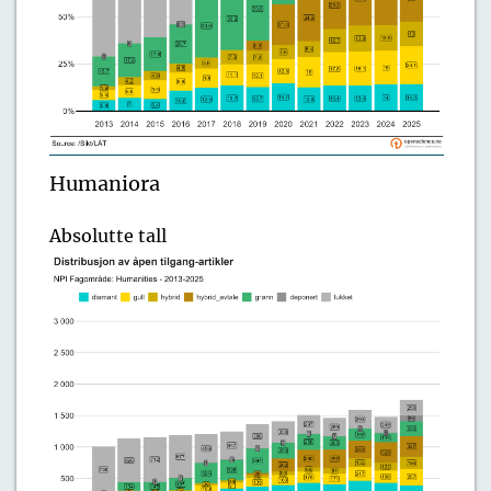
Humaniora
Absolutte tall