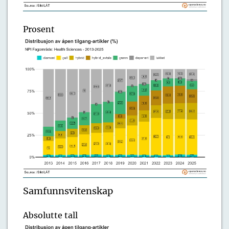
Prosent
Samfunnsvitenskap
Absolutte tall