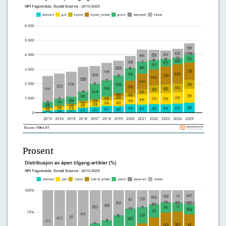
Prosent