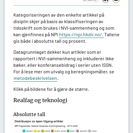
Kategoriseringen av den enkelte artikkel på
disiplin skjer på basis av klassifiseringen av
tidsskrift som brukes i NVI-sammenheng og som
kan gjenfinnes på NPI
https://npi.hkdir.no/.
Tallene
gis både i absolutte tall og prosent.
Datagrunnlaget dekker kun artikler som er
rapportert i NVI-sammenheng og inkluderer ikke
bøker, eller konferansebidrag i serier uten ISSN.
For å lese mer om utvalg og beregningsmåter, se
metodebeskrivelsen
.
Klikk på bildene for å gjøre de større.
Realfag og teknologi
Absolutte tall