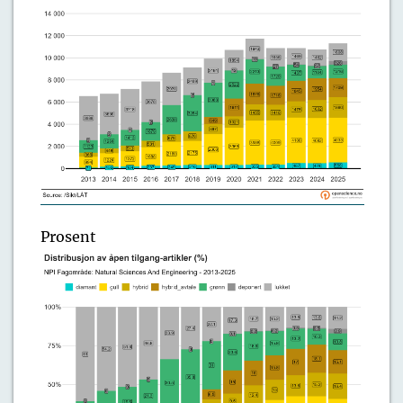
Prosent