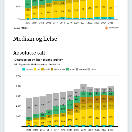
Medisin og helse
Absolutte tall