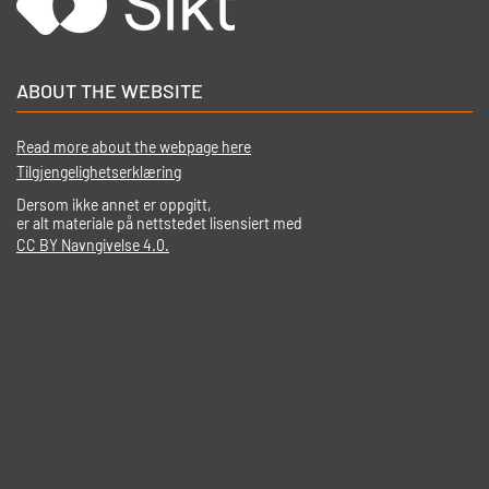
ABOUT THE WEBSITE
Read more about the webpage here
Tilgjengelighetserklæring
Dersom ikke annet er oppgitt,
er alt materiale på nettstedet lisensiert med
CC BY Navngivelse 4.0.