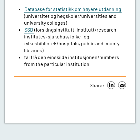
Database for statistikk om høyere utdanning
(universitet og høgskoler/universities and
university colleges)
SSB
(forskingsinstitutt, institutt/research
institutes, sjukehus, folke- og
fylkesbibliotek/hospitals, public and county
libraries)
tal frå den einskilde institusjonen/numbers
from the particular institution
Share: